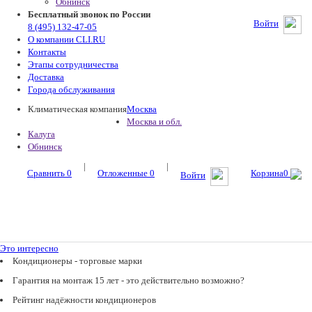
Обнинск
Бесплатный звонок по России
Войти
8 (495) 132-47-05
О компании CLI.RU
Контакты
Этапы сотрудничества
Доставка
Города обслуживания
Климатическая компания
Москва
Москва и обл.
Калуга
Обнинск
|
|
Сравнить
0
Отложенные
0
Корзина
0
Войти
Это интересно
Кондиционеры - торговые марки
Гарантия на монтаж 15 лет - это действительно возможно?
Рейтинг надёжности кондиционеров