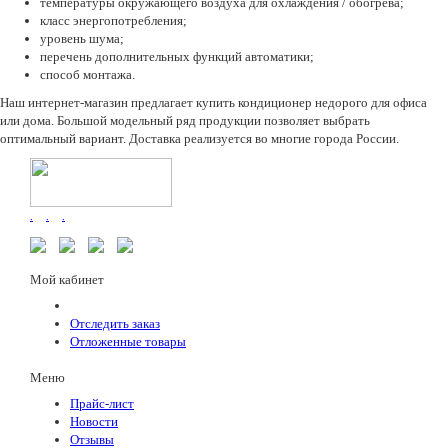
температуры окружающего воздуха для охлаждения / обогрева;
класс энергопотребления;
уровень шума;
перечень дополнительных функций автоматики;
способ монтажа.
Наш интернет-магазин предлагает купить кондиционер недорого для офиса
или дома. Большой модельный ряд продукции позволяет выбрать
оптимальный вариант. Доставка реализуется во многие города России.
.
.
.
Мой кабинет
Отследить заказ
Отложенные товары
Меню
Прайс-лист
Новости
Отзывы