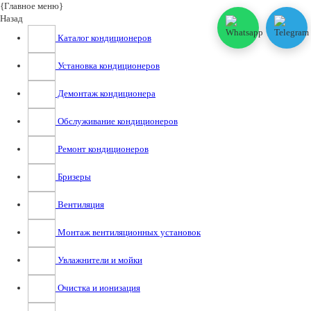
{Главное меню}
Назад
Каталог кондиционеров
Установка кондиционеров
Демонтаж кондиционера
Обслуживание кондиционеров
Ремонт кондиционеров
Бризеры
Вентиляция
Монтаж вентиляционных установок
Увлажнители и мойки
Очистка и ионизация