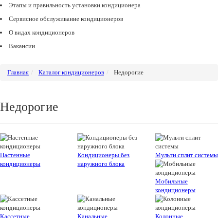
Этапы и правильность установки кондиционера
Сервисное обслуживание кондиционеров
О видах кондиционеров
Вакансии
Главная
Каталог кондиционеров
Недорогие
Недорогие
Настенные
Кондиционеры без
Мульти сплит системы
кондиционеры
наружного блока
Мобильные
кондиционеры
Кассетные
Канальные
Колонные