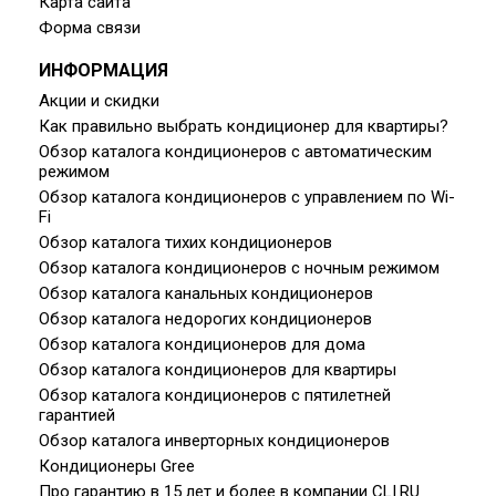
Карта сайта
Форма связи
ИНФОРМАЦИЯ
Акции и скидки
Как правильно выбрать кондиционер для квартиры?
Обзор каталога кондиционеров с автоматическим
режимом
Обзор каталога кондиционеров с управлением по Wi-
Fi
Обзор каталога тихих кондиционеров
Обзор каталога кондиционеров с ночным режимом
Обзор каталога канальных кондиционеров
Обзор каталога недорогих кондиционеров
Обзор каталога кондиционеров для дома
Обзор каталога кондиционеров для квартиры
Обзор каталога кондиционеров с пятилетней
гарантией
Обзор каталога инверторных кондиционеров
Кондиционеры Gree
Про гарантию в 15 лет и более в компании CLI.RU