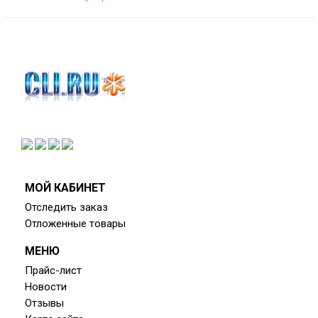
.
.
.
МОЙ КАБИНЕТ
Отследить заказ
Отложенные товары
МЕНЮ
Прайс-лист
Новости
Отзывы