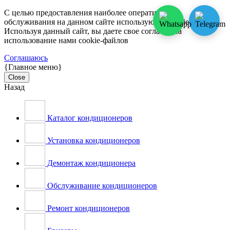
С целью предоставления наиболее оперативного
обслуживания на данном сайте используются cookie-файлы.
Используя данный сайт, вы даете свое согласие на
использование нами cookie-файлов
Соглашаюсь
{Главное меню}
Close
Назад
Каталог кондиционеров
Установка кондиционеров
Демонтаж кондиционера
Обслуживание кондиционеров
Ремонт кондиционеров