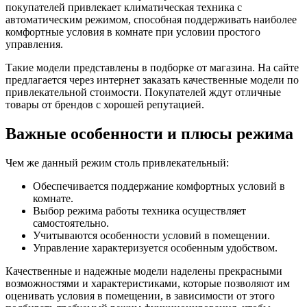
покупателей привлекает климатическая техника с
автоматическим режимом, способная поддерживать наиболее
комфортные условия в комнате при условии простого
управления.
Такие модели представлены в подборке от магазина. На сайте
предлагается через интернет заказать качественные модели по
привлекательной стоимости. Покупателей ждут отличные
товары от брендов с хорошей репутацией.
Важные особенности и плюсы режима
Чем же данный режим столь привлекательный:
Обеспечивается поддержание комфортных условий в
комнате.
Выбор режима работы техника осуществляет
самостоятельно.
Учитываются особенности условий в помещении.
Управление характеризуется особенным удобством.
Качественные и надежные модели наделены прекрасными
возможностями и характеристиками, которые позволяют им
оценивать условия в помещении, в зависимости от этого