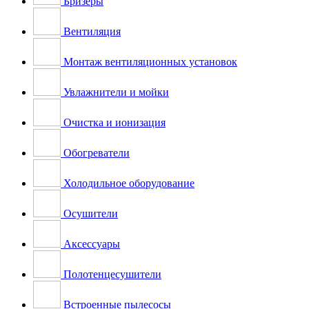
Бризеры
Вентиляция
Монтаж вентиляционных установок
Увлажнители и мойки
Очистка и ионизация
Обогреватели
Холодильное оборудование
Осушители
Аксессуары
Полотенцесушители
Встроенные пылесосы