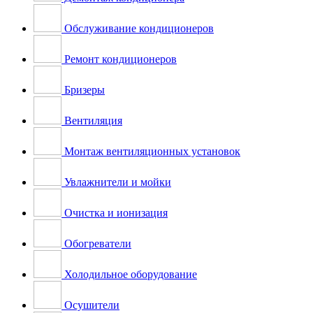
Обслуживание кондиционеров
Ремонт кондиционеров
Бризеры
Вентиляция
Монтаж вентиляционных установок
Увлажнители и мойки
Очистка и ионизация
Обогреватели
Холодильное оборудование
Осушители