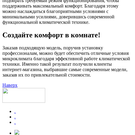
подбирать требуемый режим функционирования, чтобы
поддерживать максимальный комфорт. Благодаря этому
можно наслаждаться благоприятными условиями с
минимальными усилиями, доверившись современной
функциональной климатической технике.
Создайте комфорт в комнате!
Заказав подходящую модель, поручив установку
профессионалам, можно будет обеспечить отличные условия
микроклимата благодаря эффективной работе климатической
техники. Именно такой результат получили клиенты
интернет-магазина, выбравшие самые современные модели,
заказав их по привлекательной стоимости.
Наверх
.
.
.