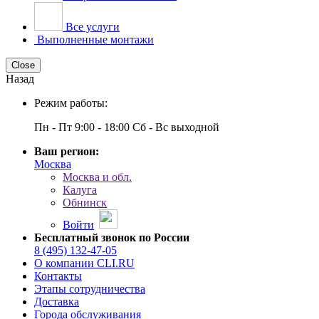
Все услуги
Выполненные монтажи
Close
Назад
Режим работы:
Пн - Пт 9:00 - 18:00 Сб - Вс выходной
Ваш регион:
Москва
Москва и обл.
Калуга
Обнинск
Войти
Бесплатный звонок по России
8 (495) 132-47-05
О компании CLI.RU
Контакты
Этапы сотрудничества
Доставка
Города обслуживания