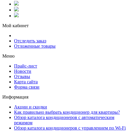
Мой кабинет
Отследить заказ
Отложенные товары
Меню
Прайс-лист
Новости
Отзывы
Карта сайта
Форма связи
Информация
Акции и скидки
Как правильно выбрать кондиционер для квартиры?
Обзор каталога кондиционеров с автоматическим
режимом
Обзор каталога кондиционеров с управлением по Wi-Fi