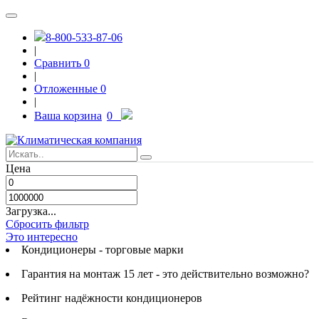
8-800-533-87-06
|
Сравнить
0
|
Отложенные
0
|
Ваша корзина
0
Цена
Загрузка...
Сбросить фильтр
Это интересно
Кондиционеры - торговые марки
Гарантия на монтаж 15 лет - это действительно возможно?
Рейтинг надёжности кондиционеров