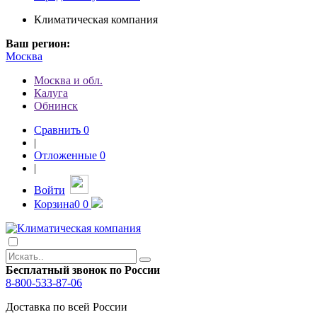
Климатическая компания
Ваш регион:
Москва
Москва и обл.
Калуга
Обнинск
Сравнить
0
|
Отложенные
0
|
Войти
Корзина
0
0
Бесплатный звонок по России
8-800-533-87-06
Доставка по всей России