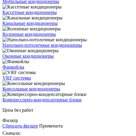
Мобильные кондиционеры
Кассетные кондиционеры
Канальные кондиционеры
Колонные кондиционеры
Напольно-потолочные кондиционеры
Оконные кондиционеры
Фанкойлы
VRF системы
Консольные кондиционеры
Компрессорно-конденсаторные блоки
Цена без работ
Фильтр
Сбросить фильтр
Применить
Сначала: