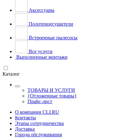
Аксессуары
Полотенцесушители
Встроенные пылесосы
Все услуги
Выполненные монтажи
Каталог
ТОВАРЫ И УСЛУГИ
{Отложенные товары}
Прайс-лист
О компании CLI.RU
Контакты
Этапы сотрудничества
Доставка
Города обслуживания