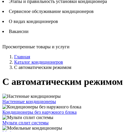
Этапы и правильность установки кондиционера
Сервисное обслуживание кондиционеров
О видах кондиционеров
Вакансии
Просмотренные товары и услуги
Главная
Каталог кондиционеров
С автоматическим режимом
С автоматическим режимом
Настенные кондиционеры
Кондиционеры без наружного блока
Мульти сплит системы