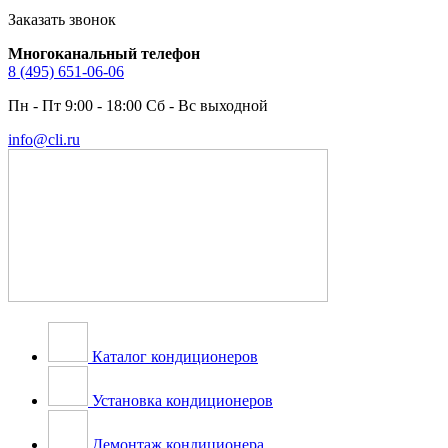
Заказать звонок
Многоканальный телефон
8 (495) 651-06-06
Пн - Пт 9:00 - 18:00 Сб - Вс выходной
info@cli.ru
Каталог кондиционеров
Установка кондиционеров
Демонтаж кондиционера