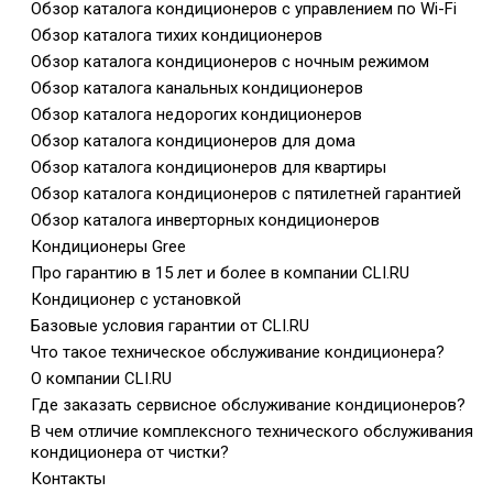
Обзор каталога кондиционеров с управлением по Wi-Fi
Обзор каталога тихих кондиционеров
Обзор каталога кондиционеров с ночным режимом
Обзор каталога канальных кондиционеров
Обзор каталога недорогих кондиционеров
Обзор каталога кондиционеров для дома
Обзор каталога кондиционеров для квартиры
Обзор каталога кондиционеров с пятилетней гарантией
Обзор каталога инверторных кондиционеров
Кондиционеры Gree
Про гарантию в 15 лет и более в компании CLI.RU
Кондиционер с установкой
Базовые условия гарантии от CLI.RU
Что такое техническое обслуживание кондиционера?
О компании CLI.RU
Где заказать сервисное обслуживание кондиционеров?
В чем отличие комплексного технического обслуживания
кондиционера от чистки?
Контакты