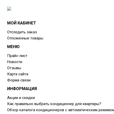
МОЙ КАБИНЕТ
Отследить заказ
Отложенные товары
МЕНЮ
Прайс-лист
Новости
Отзывы
Карта сайта
Форма связи
ИНФОРМАЦИЯ
Акции и скидки
Как правильно выбрать кондиционер для квартиры?
Обзор каталога кондиционеров с автоматическим режимо