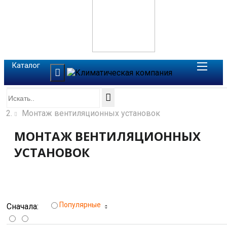
Каталог
Главная
Монтаж вентиляционных установок
МОНТАЖ ВЕНТИЛЯЦИОННЫХ
УСТАНОВОК
Фильтр
Популярные
Сначала: