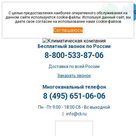
С целью предоставления наиболее оперативного обслуживания на
данном сайте используются cookie-файлы. Используя данный сайт, вы
даете свое согласие на использование нами cookie-файлов
Соглашаюсь
Бесплатный звонок по России
8-800-533-87-06
Доставка по всей России
Заказать звонок
Многоканальный телефон
8 (495) 651-06-06
Пн - Пт 9:00 - 18:00 Сб - Вс выходной
info@cli.ru