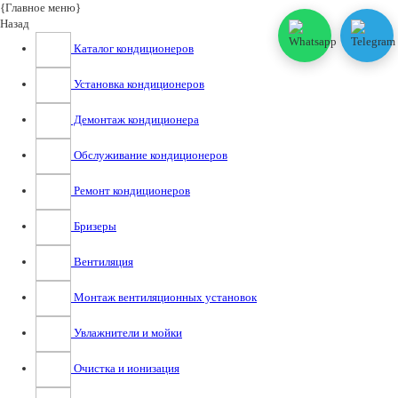
{Главное меню}
Назад
Каталог кондиционеров
Установка кондиционеров
Демонтаж кондиционера
Обслуживание кондиционеров
Ремонт кондиционеров
Бризеры
Вентиляция
Монтаж вентиляционных установок
Увлажнители и мойки
Очистка и ионизация