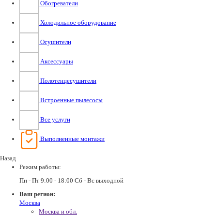
Обогреватели
Холодильное оборудование
Осушители
Аксессуары
Полотенцесушители
Встроенные пылесосы
Все услуги
Выполненные монтажи
Назад
Режим работы:
Пн - Пт 9:00 - 18:00 Сб - Вс выходной
Ваш регион:
Москва
Москва и обл.