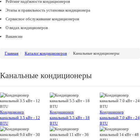
Рейтинг надёжности кондиционеров
Этапы и правильность установки кондиционера
Сервисное обслуживание кондиционеров
О видах кондиционеров
Вакансии
Главная
Каталог кондиционеров
Канальные кондиционеры
Канальные кондиционеры
Кондиционер
Кондиционер
Кондиционер
канальный 3.5 кВт - 12
канальный 5.5 кВт - 18
канальный 7.0 кВт - 24
BTU
BTU
BTU