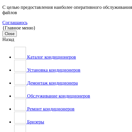
С целью предоставления наиболее оперативного обслуживания н
файлов
Соглашаюсь
{Главное меню}
Close
Назад
Каталог кондиционеров
Установка кондиционеров
Демонтаж кондиционера
Обслуживание кондиционеров
Ремонт кондиционеров
Бризеры