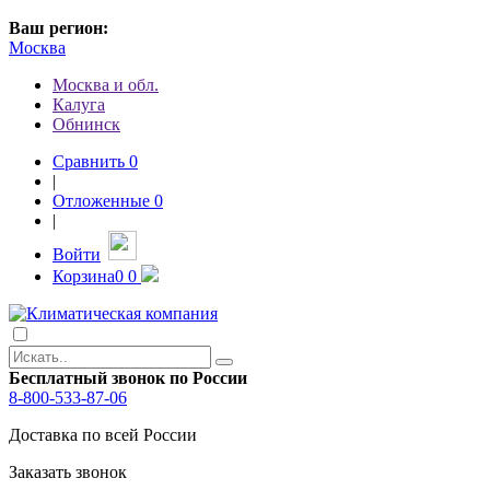
Ваш регион:
Москва
Москва и обл.
Калуга
Обнинск
Сравнить
0
|
Отложенные
0
|
Войти
Корзина
0
0
Бесплатный звонок по России
8-800-533-87-06
Доставка по всей России
Заказать звонок