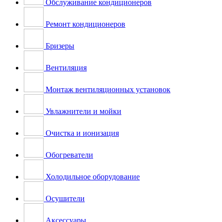
Обслуживание кондиционеров
Ремонт кондиционеров
Бризеры
Вентиляция
Монтаж вентиляционных установок
Увлажнители и мойки
Очистка и ионизация
Обогреватели
Холодильное оборудование
Осушители
Аксессуары