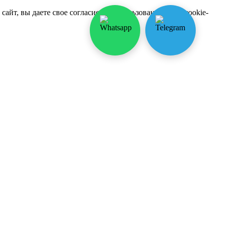
йт, вы даете свое согласие на использование нами cookie-