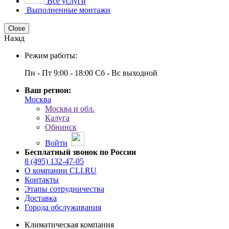
Все услуги
Выполненные монтажи
Close
Назад
Режим работы:
Пн - Пт 9:00 - 18:00 Сб - Вс выходной
Ваш регион:
Москва
Москва и обл.
Калуга
Обнинск
Войти
Бесплатный звонок по России
8 (495) 132-47-05
О компании CLI.RU
Контакты
Этапы сотрудничества
Доставка
Города обслуживания
Климатическая компания