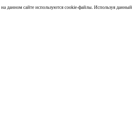
а данном сайте используются cookie-файлы. Используя данный са