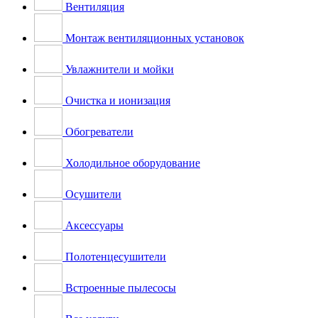
Вентиляция
Монтаж вентиляционных установок
Увлажнители и мойки
Очистка и ионизация
Обогреватели
Холодильное оборудование
Осушители
Аксессуары
Полотенцесушители
Встроенные пылесосы