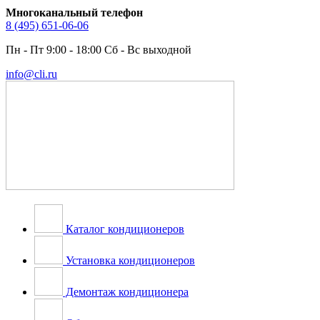
Многоканальный телефон
8 (495) 651-06-06
Пн - Пт 9:00 - 18:00 Сб - Вс выходной
info@cli.ru
Каталог кондиционеров
Установка кондиционеров
Демонтаж кондиционера