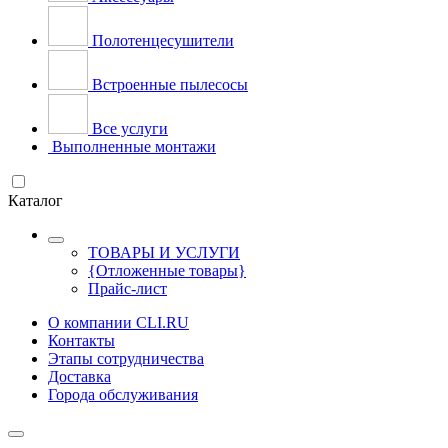
Полотенцесушители
Встроенные пылесосы
Все услуги
Выполненные монтажи
Каталог
ТОВАРЫ И УСЛУГИ
{Отложенные товары}
Прайс-лист
О компании CLI.RU
Контакты
Этапы сотрудничества
Доставка
Города обслуживания