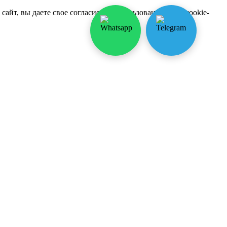
йт, вы даете свое согласие на использование нами cookie-