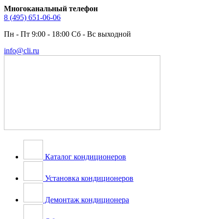
Многоканальный телефон
8 (495) 651-06-06
Пн - Пт 9:00 - 18:00 Сб - Вс выходной
info@cli.ru
Каталог кондиционеров
Установка кондиционеров
Демонтаж кондиционера