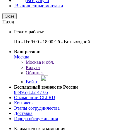
Все услуги
Выполненные монтажи
Close
Назад
Режим работы:
Пн - Пт 9:00 - 18:00 Сб - Вс выходной
Ваш регион:
Москва
Москва и обл.
Калуга
Обнинск
Войти
Бесплатный звонок по России
8 (495) 132-47-05
О компании CLI.RU
Контакты
Этапы сотрудничества
Доставка
Города обслуживания
Климатическая компания