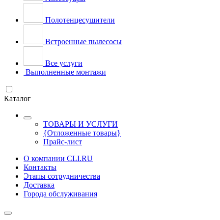
Полотенцесушители
Встроенные пылесосы
Все услуги
Выполненные монтажи
Каталог
ТОВАРЫ И УСЛУГИ
{Отложенные товары}
Прайс-лист
О компании CLI.RU
Контакты
Этапы сотрудничества
Доставка
Города обслуживания