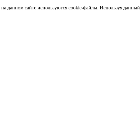
а данном сайте используются cookie-файлы. Используя данный са