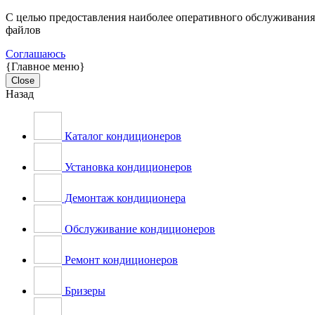
С целью предоставления наиболее оперативного обслуживания н
файлов
Соглашаюсь
{Главное меню}
Close
Назад
Каталог кондиционеров
Установка кондиционеров
Демонтаж кондиционера
Обслуживание кондиционеров
Ремонт кондиционеров
Бризеры