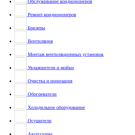
Обслуживание кондиционеров
Ремонт кондиционеров
Бризеры
Вентиляция
Монтаж вентиляционных установок
Увлажнители и мойки
Очистка и ионизация
Обогреватели
Холодильное оборудование
Осушители
Аксессуары