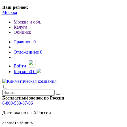
Ваш регион:
Москва
Москва и обл.
Калуга
Обнинск
Сравнить
0
|
Отложенные
0
|
Войти
Корзина
0
0
Бесплатный звонок по России
8-800-533-87-06
Доставка по всей России
Заказать звонок