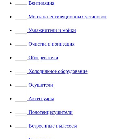
Вентиляция
Монтаж вентиляционных установок
Увлажнители и мойки
Очистка и ионизация
Обогреватели
Холодильное оборудование
Осушители
Аксессуары
Полотенцесушители
Встроенные пылесосы