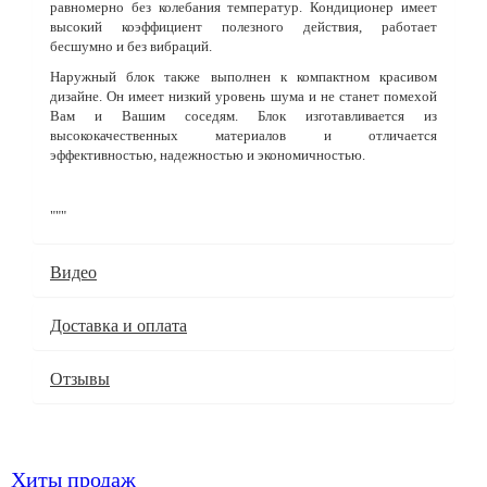
равномерно без колебания температур. Кондиционер имеет
высокий коэффициент полезного действия, работает
бесшумно и без вибраций.
Наружный блок также выполнен к компактном красивом
дизайне. Он имеет низкий уровень шума и не станет помехой
Вам и Вашим соседям. Блок изготавливается из
высококачественных материалов и отличается
эффективностью, надежностью и экономичностью.
"""
Видео
Доставка и оплата
Отзывы
Хиты продаж