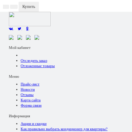
Купить
.
.
.
Мой кабинет
Отследить заказ
Отложенные товары
Меню
Прайс-лист
Новости
Отзывы
Карта сайта
Форма связи
Информация
Акции и скидки
Как правильно выбрать кондиционер для квартиры?