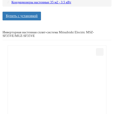
Кондиционеры настенные 35 м2 - 3.5 кВт
Купить с установкой
Инверторная настенная сплит-система Mitsubishi Electric MSZ-
SF35VE/MUZ-SF35VE