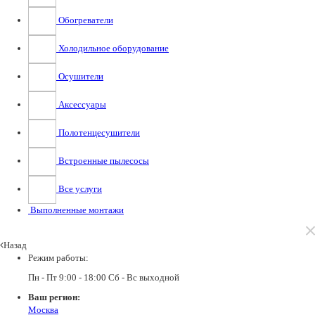
Обогреватели
Холодильное оборудование
Осушители
Аксессуары
Полотенцесушители
Встроенные пылесосы
Все услуги
Выполненные монтажи
Назад
Режим работы:
Пн - Пт 9:00 - 18:00 Сб - Вс выходной
Ваш регион:
Москва