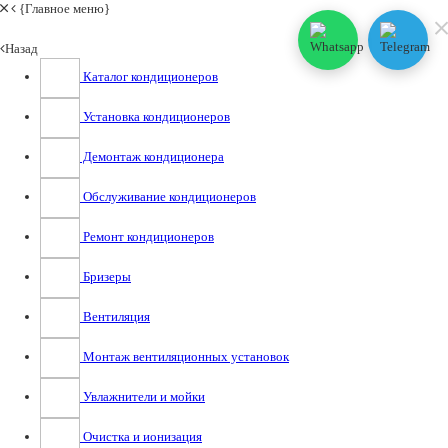
{Главное меню}
Назад
Каталог кондиционеров
Установка кондиционеров
Демонтаж кондиционера
Обслуживание кондиционеров
Ремонт кондиционеров
Бризеры
Вентиляция
Монтаж вентиляционных установок
Увлажнители и мойки
Очистка и ионизация