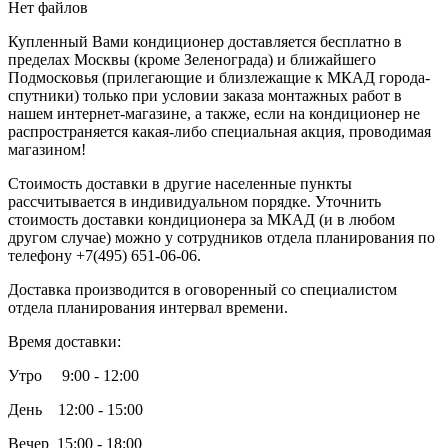
Нет файлов
Купленный Вами кондиционер доставляется бесплатно в
пределах Москвы (кроме Зеленограда) и ближайшего
Подмосковья (прилегающие и близлежащие к МКАД города-
спутники) только при условии заказа монтажных работ в
нашем интернет-магазине, а также, если на кондиционер не
распространяется какая-либо специальная акция, проводимая
магазином!
Стоимость доставки в другие населенные пункты
рассчитывается в индивидуальном порядке. Уточнить
стоимость доставки кондиционера за МКАД (и в любом
другом случае) можно у сотрудников отдела планирования по
телефону +7(495) 651-06-06.
Доставка производится в оговоренный со специалистом
отдела планирования интервал времени.
Время доставки:
Утро 9:00 - 12:00
День 12:00 - 15:00
Вечер 15:00 - 18:00