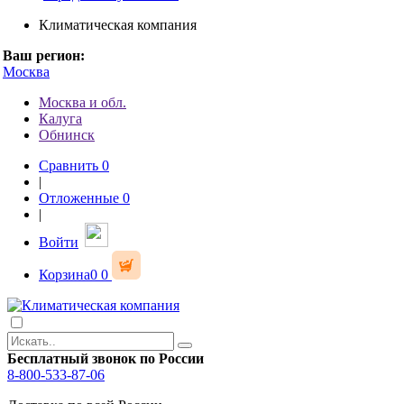
Климатическая компания
Ваш регион:
Москва
Москва и обл.
Калуга
Обнинск
Сравнить
0
|
Отложенные
0
|
Войти
Корзина
0
0
Бесплатный звонок по России
8-800-533-87-06