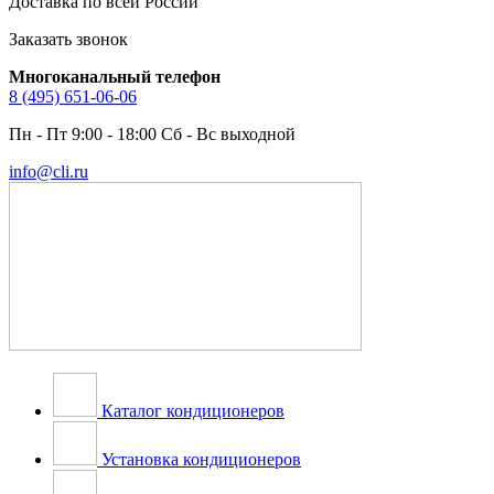
Доставка по всей России
Заказать звонок
Многоканальный телефон
8 (495) 651-06-06
Пн - Пт 9:00 - 18:00 Сб - Вс выходной
info@cli.ru
Каталог кондиционеров
Установка кондиционеров