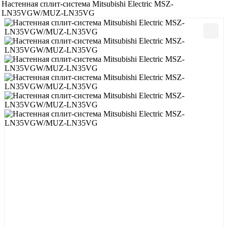
Настенная сплит-система Mitsubishi Electric MSZ-
LN35VGW/MUZ-LN35VG