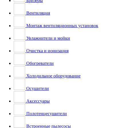
Бризеры
Вентиляция
Монтаж вентиляционных установок
Увлажнители и мойки
Очистка и ионизация
Обогреватели
Холодильное оборудование
Осушители
Аксессуары
Полотенцесушители
Встроенные пылесосы