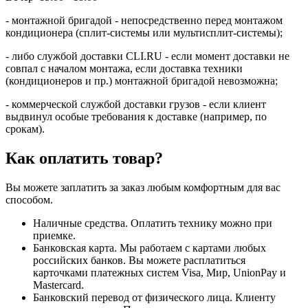
- монтажной бригадой - непосредственно перед монтажом
кондиционера (сплит-системы или мультисплит-системы);
- либо службой доставки CLI.RU - если момент доставки не
совпал с началом монтажа, если доставка техники
(кондиционеров и пр.) монтажной бригадой невозможна;
- коммерческой службой доставки грузов - если клиент
выдвинул особые требования к доставке (например, по
срокам).
Как оплатить товар?
Вы можете заплатить за заказ любым комфортным для вас
способом.
Наличные средства. Оплатить технику можно при
приемке.
Банковская карта. Мы работаем с картами любых
российских банков. Вы можете расплатиться
карточками платежных систем Visa, Мир, UnionPay и
Mastercard.
Банковский перевод от физического лица. Клиенту