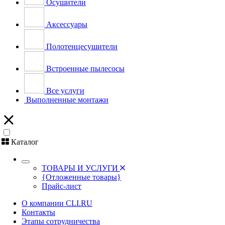
Осушители
Аксессуары
Полотенцесушители
Встроенные пылесосы
Все услуги
Выполненные монтажи
Каталог
ТОВАРЫ И УСЛУГИ
{Отложенные товары}
Прайс-лист
О компании CLI.RU
Контакты
Этапы сотрудничества