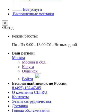
Все услуги
Выполненные монтажи
Close
Назад
Режим работы:
Пн - Пт 9:00 - 18:00 Сб - Вс выходной
Ваш регион:
Москва
Москва и обл.
Калуга
Обнинск
Войти
Бесплатный звонок по России
8 (495) 132-47-05
О компании CLI.RU
Контакты
Этапы сотрудничества
Доставка
Города обслуживания