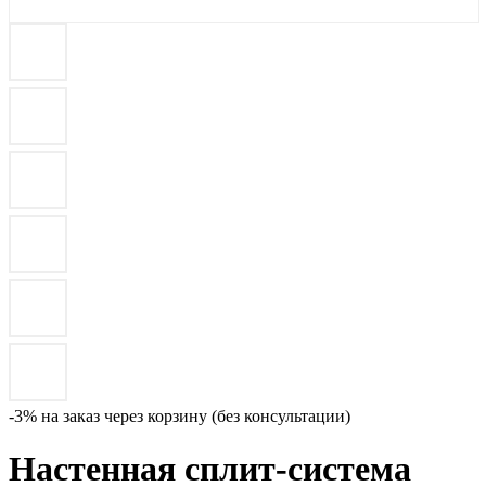
-3% на заказ через корзину (без консультации)
Настенная сплит-система