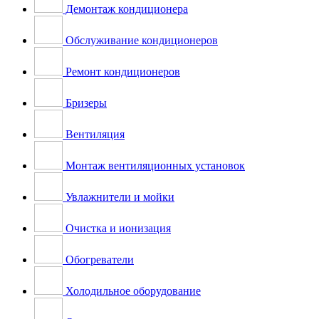
Демонтаж кондиционера
Обслуживание кондиционеров
Ремонт кондиционеров
Бризеры
Вентиляция
Монтаж вентиляционных установок
Увлажнители и мойки
Очистка и ионизация
Обогреватели
Холодильное оборудование