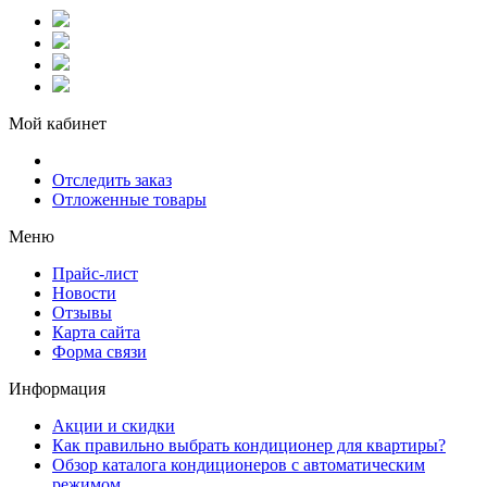
Мой кабинет
Отследить заказ
Отложенные товары
Меню
Прайс-лист
Новости
Отзывы
Карта сайта
Форма связи
Информация
Акции и скидки
Как правильно выбрать кондиционер для квартиры?
Обзор каталога кондиционеров с автоматическим
режимом