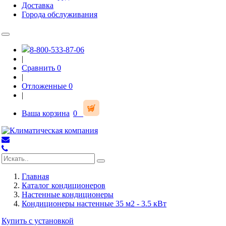
Доставка
Города обслуживания
8-800-533-87-06
|
Сравнить
0
|
Отложенные
0
|
Ваша корзина
0
Главная
Каталог кондиционеров
Настенные кондиционеры
Кондиционеры настенные 35 м2 - 3.5 кВт
Купить с установкой