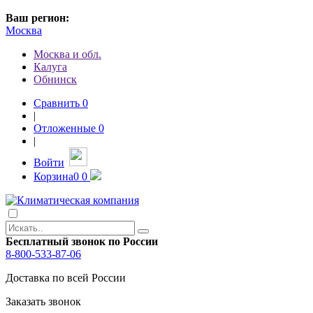
Ваш регион:
Москва
Москва и обл.
Калуга
Обнинск
Сравнить
0
|
Отложенные
0
|
Войти
Корзина
0
0
Бесплатный звонок по России
8-800-533-87-06
Доставка по всей России
Заказать звонок