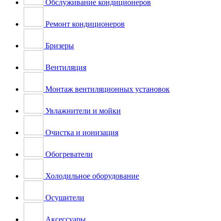
Обслуживание кондиционеров
Ремонт кондиционеров
Бризеры
Вентиляция
Монтаж вентиляционных установок
Увлажнители и мойки
Очистка и ионизация
Обогреватели
Холодильное оборудование
Осушители
Аксессуары