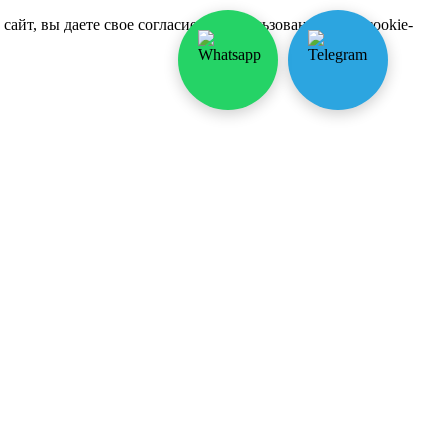
йт, вы даете свое согласие на использование нами cookie-