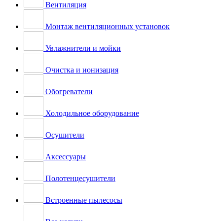
Вентиляция
Монтаж вентиляционных установок
Увлажнители и мойки
Очистка и ионизация
Обогреватели
Холодильное оборудование
Осушители
Аксессуары
Полотенцесушители
Встроенные пылесосы