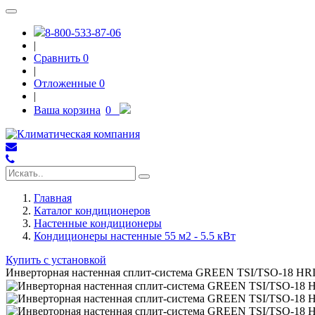
8-800-533-87-06
|
Сравнить
0
|
Отложенные
0
|
Ваша корзина
0
Главная
Каталог кондиционеров
Настенные кондиционеры
Кондиционеры настенные 55 м2 - 5.5 кВт
Купить с установкой
Инверторная настенная сплит-система GREEN TSI/TSO-18 HR