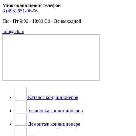
Многоканальный телефон
8 (495) 651-06-06
Пн - Пт 9:00 - 18:00 Сб - Вс выходной
info@cli.ru
Каталог кондиционеров
Установка кондиционеров
Демонтаж кондиционера