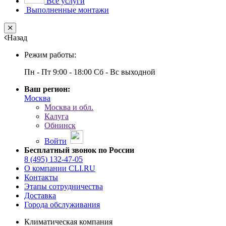
Все услуги
Выполненные монтажи
Close
Назад
Режим работы:
Пн - Пт 9:00 - 18:00 Сб - Вс выходной
Ваш регион:
Москва
Москва и обл.
Калуга
Обнинск
Войти
Бесплатный звонок по России
8 (495) 132-47-05
О компании CLI.RU
Контакты
Этапы сотрудничества
Доставка
Города обслуживания
Климатическая компания