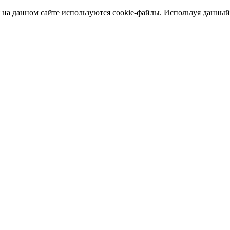
а данном сайте используются cookie-файлы. Используя данный са