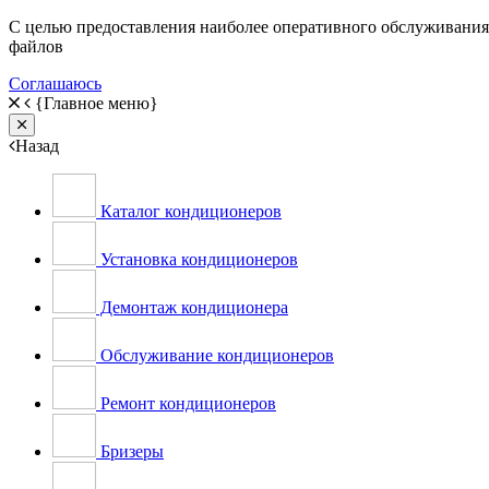
С целью предоставления наиболее оперативного обслуживания н
файлов
Соглашаюсь
{Главное меню}
Close
Назад
Каталог кондиционеров
Установка кондиционеров
Демонтаж кондиционера
Обслуживание кондиционеров
Ремонт кондиционеров
Бризеры