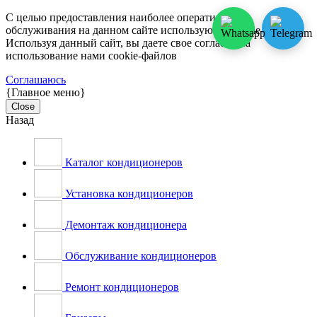
С целью предоставления наиболее оперативного
обслуживания на данном сайте используются cookie-файлы.
Используя данный сайт, вы даете свое согласие на
использование нами cookie-файлов
Соглашаюсь
{Главное меню}
Close
Назад
Каталог кондиционеров
Установка кондиционеров
Демонтаж кондиционера
Обслуживание кондиционеров
Ремонт кондиционеров