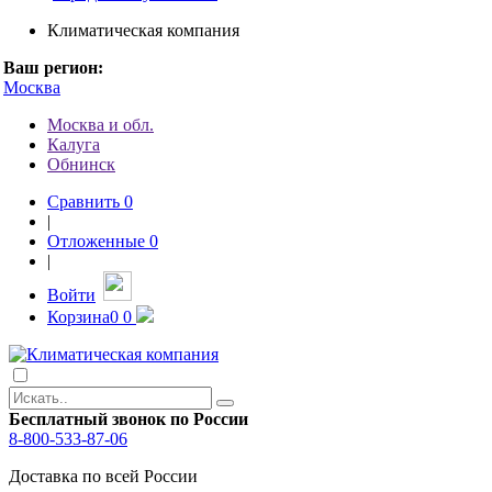
Климатическая компания
Ваш регион:
Москва
Москва и обл.
Калуга
Обнинск
Сравнить
0
|
Отложенные
0
|
Войти
Корзина
0
0
Бесплатный звонок по России
8-800-533-87-06
Доставка по всей России