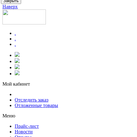
Закрыть
Наверх
.
.
.
Мой кабинет
Отследить заказ
Отложенные товары
Меню
Прайс-лист
Новости