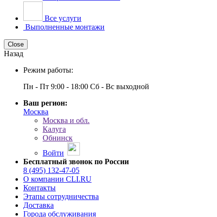
Все услуги
Выполненные монтажи
Close
Назад
Режим работы:
Пн - Пт 9:00 - 18:00 Сб - Вс выходной
Ваш регион:
Москва
Москва и обл.
Калуга
Обнинск
Войти
Бесплатный звонок по России
8 (495) 132-47-05
О компании CLI.RU
Контакты
Этапы сотрудничества
Доставка
Города обслуживания