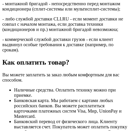
- монтажной бригадой - непосредственно перед монтажом
кондиционера (сплит-системы или мультисплит-системы);
- либо службой доставки CLI.RU - если момент доставки не
совпал с началом монтажа, если доставка техники
(кондиционеров и пр.) монтажной бригадой невозможна;
- коммерческой службой доставки грузов - если клиент
выдвинул особые требования к доставке (например, по
срокам).
Как оплатить товар?
Вы можете заплатить за заказ любым комфортным для вас
способом.
Наличные средства. Оплатить технику можно при
приемке.
Банковская карта. Мы работаем с картами любых
российских банков. Вы можете расплатиться
карточками платежных систем Visa, Мир, UnionPay и
Mastercard.
Банковский перевод от физического лица. Клиенту
выставляется счет. Покупатель может оплатить покупку