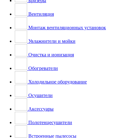
Бризеры
Вентиляция
Монтаж вентиляционных установок
Увлажнители и мойки
Очистка и ионизация
Обогреватели
Холодильное оборудование
Осушители
Аксессуары
Полотенцесушители
Встроенные пылесосы