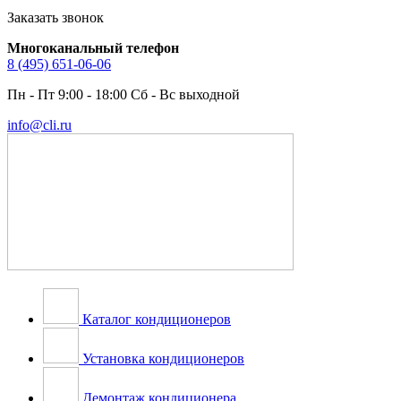
Заказать звонок
Многоканальный телефон
8 (495) 651-06-06
Пн - Пт 9:00 - 18:00 Сб - Вс выходной
info@cli.ru
Каталог кондиционеров
Установка кондиционеров
Демонтаж кондиционера