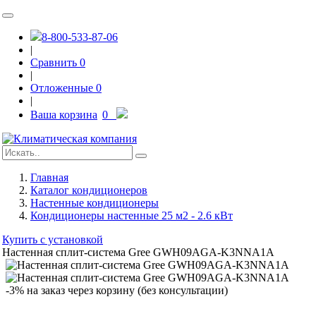
8-800-533-87-06
|
Сравнить
0
|
Отложенные
0
|
Ваша корзина
0
Главная
Каталог кондиционеров
Настенные кондиционеры
Кондиционеры настенные 25 м2 - 2.6 кВт
Купить с установкой
Настенная сплит-система Gree GWH09AGA-K3NNA1A
-3% на заказ через корзину (без консультации)