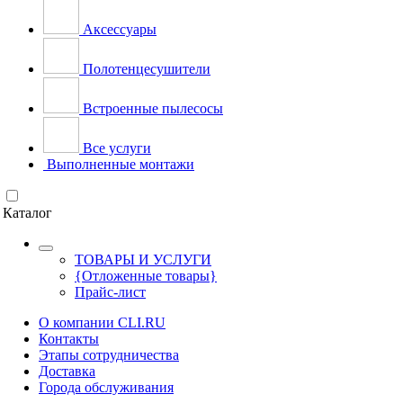
Аксессуары
Полотенцесушители
Встроенные пылесосы
Все услуги
Выполненные монтажи
Каталог
ТОВАРЫ И УСЛУГИ
{Отложенные товары}
Прайс-лист
О компании CLI.RU
Контакты
Этапы сотрудничества
Доставка
Города обслуживания