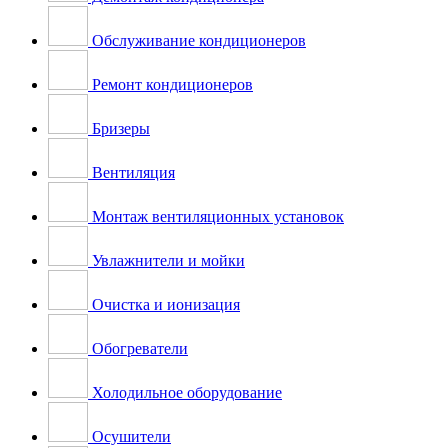
Обслуживание кондиционеров
Ремонт кондиционеров
Бризеры
Вентиляция
Монтаж вентиляционных установок
Увлажнители и мойки
Очистка и ионизация
Обогреватели
Холодильное оборудование
Осушители