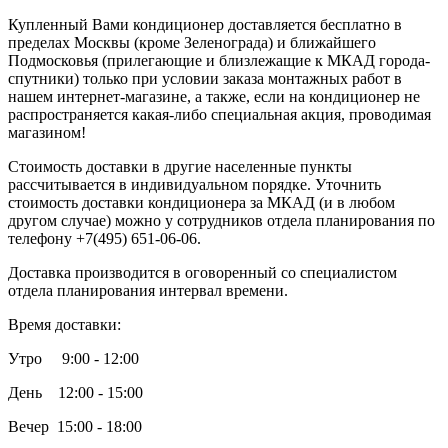
Купленный Вами кондиционер доставляется бесплатно в
пределах Москвы (кроме Зеленограда) и ближайшего
Подмосковья (прилегающие и близлежащие к МКАД города-
спутники) только при условии заказа монтажных работ в
нашем интернет-магазине, а также, если на кондиционер не
распространяется какая-либо специальная акция, проводимая
магазином!
Стоимость доставки в другие населенные пункты
рассчитывается в индивидуальном порядке. Уточнить
стоимость доставки кондиционера за МКАД (и в любом
другом случае) можно у сотрудников отдела планирования по
телефону +7(495) 651-06-06.
Доставка производится в оговоренный со специалистом
отдела планирования интервал времени.
Время доставки:
Утро 9:00 - 12:00
День 12:00 - 15:00
Вечер 15:00 - 18:00