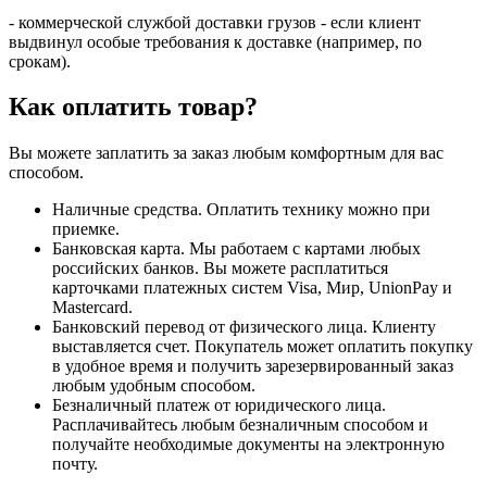
- коммерческой службой доставки грузов - если клиент
выдвинул особые требования к доставке (например, по
срокам).
Как оплатить товар?
Вы можете заплатить за заказ любым комфортным для вас
способом.
Наличные средства. Оплатить технику можно при
приемке.
Банковская карта. Мы работаем с картами любых
российских банков. Вы можете расплатиться
карточками платежных систем Visa, Мир, UnionPay и
Mastercard.
Банковский перевод от физического лица. Клиенту
выставляется счет. Покупатель может оплатить покупку
в удобное время и получить зарезервированный заказ
любым удобным способом.
Безналичный платеж от юридического лица.
Расплачивайтесь любым безналичным способом и
получайте необходимые документы на электронную
почту.