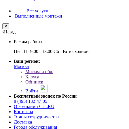
Все услуги
Выполненные монтажи
Close
Назад
Режим работы:
Пн - Пт 9:00 - 18:00 Сб - Вс выходной
Ваш регион:
Москва
Москва и обл.
Калуга
Обнинск
Войти
Бесплатный звонок по России
8 (495) 132-47-05
О компании CLI.RU
Контакты
Этапы сотрудничества
Доставка
Города обслуживания