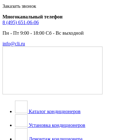
Заказать звонок
Многоканальный телефон
8 (495) 651-06-06
Пн - Пт 9:00 - 18:00 Сб - Вс выходной
info@cli.ru
Каталог кондиционеров
Установка кондиционеров
Демонтаж кондиционера