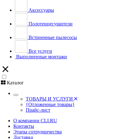
Аксессуары
Полотенцесушители
Встроенные пылесосы
Все услуги
Выполненные монтажи
Каталог
ТОВАРЫ И УСЛУГИ
{Отложенные товары}
Прайс-лист
О компании CLI.RU
Контакты
Этапы сотрудничества
Доставка