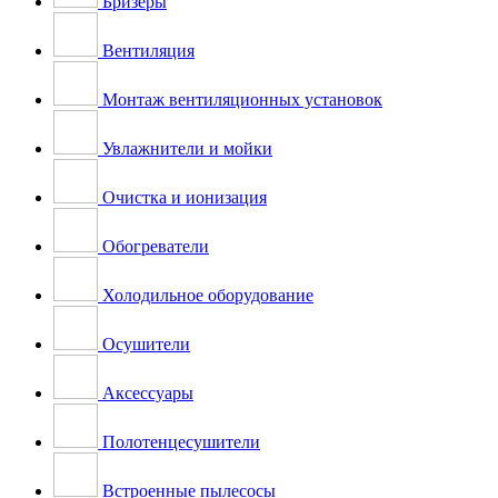
Бризеры
Вентиляция
Монтаж вентиляционных установок
Увлажнители и мойки
Очистка и ионизация
Обогреватели
Холодильное оборудование
Осушители
Аксессуары
Полотенцесушители
Встроенные пылесосы