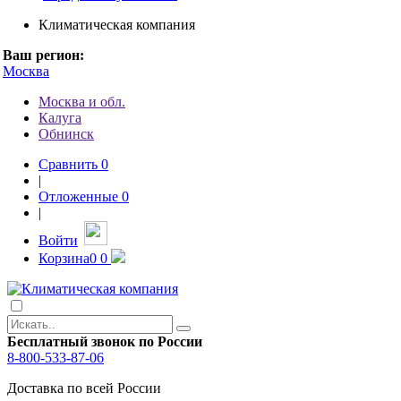
Климатическая компания
Ваш регион:
Москва
Москва и обл.
Калуга
Обнинск
Сравнить
0
|
Отложенные
0
|
Войти
Корзина
0
0
Бесплатный звонок по России
8-800-533-87-06
Доставка по всей России