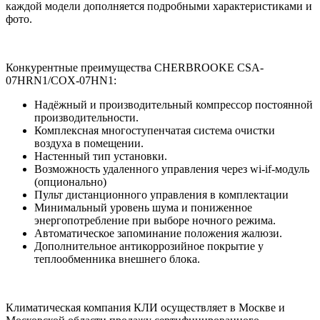
каждой модели дополняется подробными характеристиками и
фото.
Конкурентные преимущества CHERBROOKE CSA-
07HRN1/COX-07HN1:
Надёжный и производительный компрессор постоянной
производительности.
Комплексная многоступенчатая система очистки
воздуха в помещении.
Настенный тип установки.
Возможность удаленного управления через wi-if-модуль
(опционально)
Пульт дистанционного управления в комплектации
Минимальный уровень шума и пониженное
энергопотребление при выборе ночного режима.
Автоматическое запоминание положения жалюзи.
Дополнительное антикоррозийное покрытие у
теплообменника внешнего блока.
Климатическая компания КЛИ осуществляет в Москве и