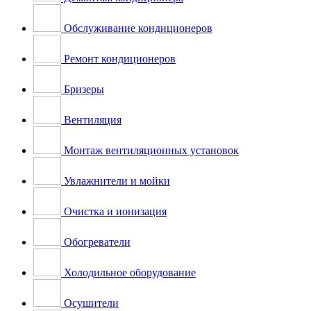
Обслуживание кондиционеров
Ремонт кондиционеров
Бризеры
Вентиляция
Монтаж вентиляционных установок
Увлажнители и мойки
Очистка и ионизация
Обогреватели
Холодильное оборудование
Осушители