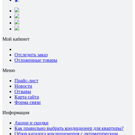
Мой кабинет
Отследить заказ
Отложенные товары
Меню
Прайс-лист
Новости
Отзывы
Карта сайта
Форма связи
Информация
Акции и скидки
Как правильно выбрать кондиционер для квартиры?
Обзор каталога кондиционеров с автоматическим