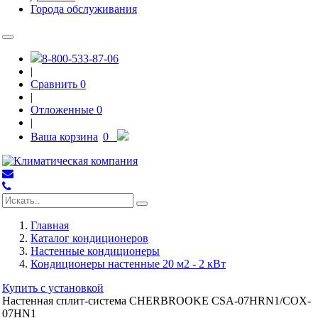
Города обслуживания
8-800-533-87-06
|
Сравнить
0
|
Отложенные
0
|
Ваша корзина
0
Главная
Каталог кондиционеров
Настенные кондиционеры
Кондиционеры настенные 20 м2 - 2 кВт
Купить с установкой
Настенная сплит-система CHERBROOKE CSA-07HRN1/COX-
07HN1