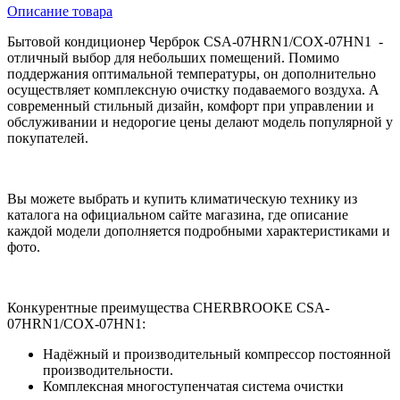
Описание товара
Бытовой кондиционер
Черброк CSA-07HRN1/COX-07HN1 -
отличный выбор для небольших помещений. Помимо
поддержания оптимальной температуры, он дополнительно
осуществляет комплексную очистку подаваемого воздуха. А
современный стильный дизайн, комфорт при управлении и
обслуживании и недорогие цены делают модель популярной у
покупателей.
Вы можете выбрать и купить климатическую технику из
каталога на официальном сайте магазина, где описание
каждой модели дополняется подробными характеристиками и
фото.
Конкурентные преимущества CHERBROOKE CSA-
07HRN1/COX-07HN1:
Надёжный и производительный компрессор постоянной
производительности.
Комплексная многоступенчатая система очистки