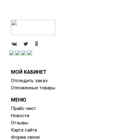
.
.
.
МОЙ КАБИНЕТ
Отследить заказ
Отложенные товары
МЕНЮ
Прайс-лист
Новости
Отзывы
Карта сайта
Форма связи