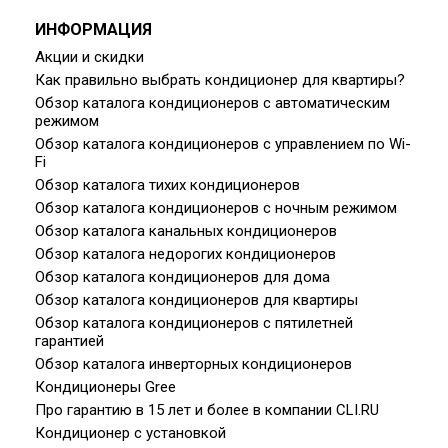
ИНФОРМАЦИЯ
Акции и скидки
Как правильно выбрать кондиционер для квартиры?
Обзор каталога кондиционеров с автоматическим
режимом
Обзор каталога кондиционеров с управлением по Wi-
Fi
Обзор каталога тихих кондиционеров
Обзор каталога кондиционеров с ночным режимом
Обзор каталога канальных кондиционеров
Обзор каталога недорогих кондиционеров
Обзор каталога кондиционеров для дома
Обзор каталога кондиционеров для квартиры
Обзор каталога кондиционеров с пятилетней
гарантией
Обзор каталога инверторных кондиционеров
Кондиционеры Gree
Про гарантию в 15 лет и более в компании CLI.RU
Кондиционер с установкой