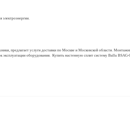
я электроэнергии.
ники, предлагает услуги доставки по Москве и Московской области. Монтажн
рок эксплуатации оборудования. Купить настенную сплит систему Ballu BSA