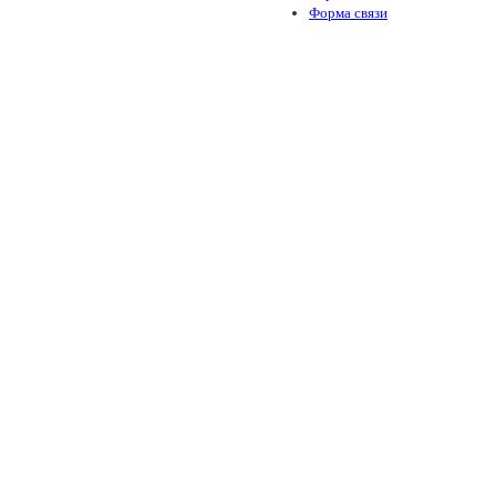
Форма связи