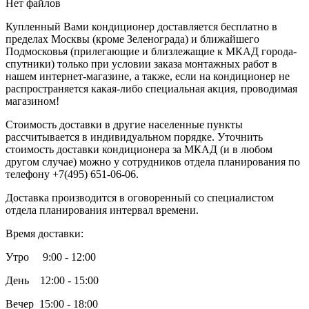
Нет файлов
Купленный Вами кондиционер доставляется бесплатно в
пределах Москвы (кроме Зеленограда) и ближайшего
Подмосковья (прилегающие и близлежащие к МКАД города-
спутники) только при условии заказа монтажных работ в
нашем интернет-магазине, а также, если на кондиционер не
распространяется какая-либо специальная акция, проводимая
магазином!
Стоимость доставки в другие населенные пункты
рассчитывается в индивидуальном порядке. Уточнить
стоимость доставки кондиционера за МКАД (и в любом
другом случае) можно у сотрудников отдела планирования по
телефону +7(495) 651-06-06.
Доставка производится в оговоренный со специалистом
отдела планирования интервал времени.
Время доставки:
Утро 9:00 - 12:00
День 12:00 - 15:00
Вечер 15:00 - 18:00