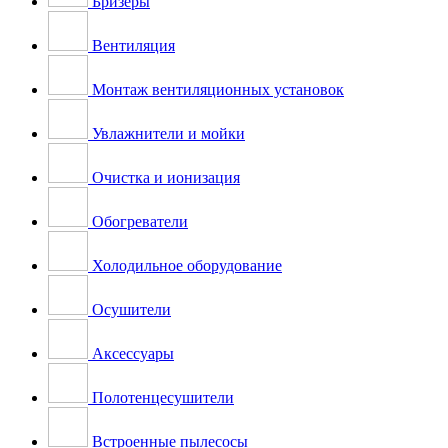
Бризеры
Вентиляция
Монтаж вентиляционных установок
Увлажнители и мойки
Очистка и ионизация
Обогреватели
Холодильное оборудование
Осушители
Аксессуары
Полотенцесушители
Встроенные пылесосы