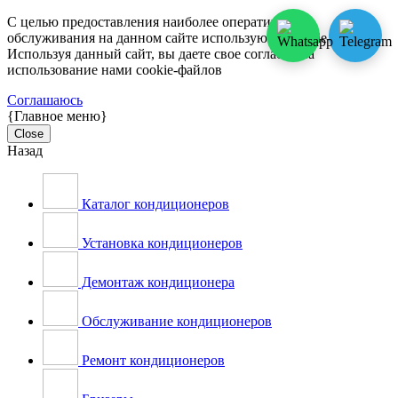
С целью предоставления наиболее оперативного
обслуживания на данном сайте используются cookie-файлы.
Используя данный сайт, вы даете свое согласие на
использование нами cookie-файлов
Соглашаюсь
{Главное меню}
Close
Назад
Каталог кондиционеров
Установка кондиционеров
Демонтаж кондиционера
Обслуживание кондиционеров
Ремонт кондиционеров