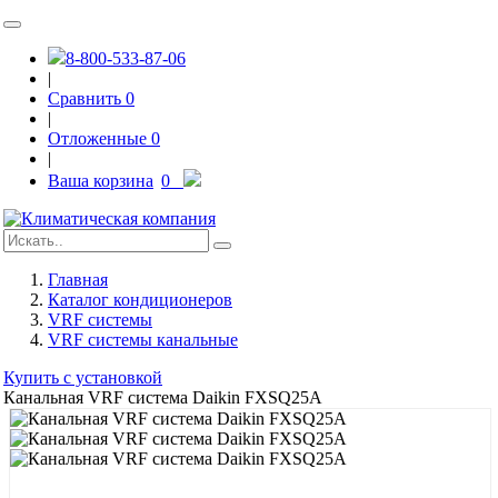
8-800-533-87-06
|
Сравнить
0
|
Отложенные
0
|
Ваша корзина
0
Главная
Каталог кондиционеров
VRF системы
VRF системы канальные
Купить с установкой
Канальная VRF система Daikin FXSQ25A