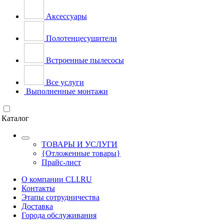
Аксессуары
Полотенцесушители
Встроенные пылесосы
Все услуги
Выполненные монтажи
Каталог
ТОВАРЫ И УСЛУГИ
{Отложенные товары}
Прайс-лист
О компании CLI.RU
Контакты
Этапы сотрудничества
Доставка
Города обслуживания