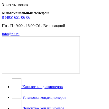
Заказать звонок
Многоканальный телефон
8 (495) 651-06-06
Пн - Пт 9:00 - 18:00 Сб - Вс выходной
info@cli.ru
Каталог кондиционеров
Установка кондиционеров
Демонтаж кондиционера