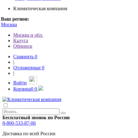
Климатическая компания
Ваш регион:
Москва
Москва и обл.
Калуга
Обнинск
Сравнить
0
|
Отложенные
0
|
Войти
Корзина
0
0
Бесплатный звонок по России
8-800-533-87-06
Доставка по всей России