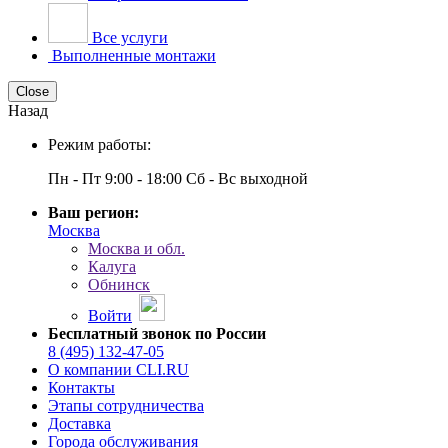
Все услуги
Выполненные монтажи
Close
Назад
Режим работы:
Пн - Пт 9:00 - 18:00 Сб - Вс выходной
Ваш регион:
Москва
Москва и обл.
Калуга
Обнинск
Войти
Бесплатный звонок по России
8 (495) 132-47-05
О компании CLI.RU
Контакты
Этапы сотрудничества
Доставка
Города обслуживания