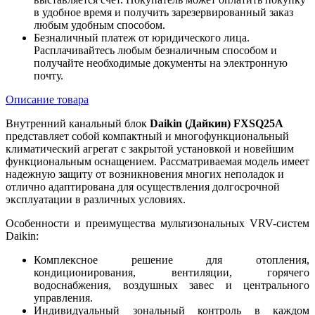
в удобное время и получить зарезервированный заказ
любым удобным способом.
Безналичный платеж от юридического лица.
Расплачивайтесь любым безналичным способом и
получайте необходимые документы на электронную
почту.
Описание товара
Внутренний канальный блок
Daikin (Дайкин) FXSQ25A
представляет собой компактный и многофункциональный
климатический агрегат с закрытой установкой и новейшим
функциональным оснащением. Рассматриваемая модель имеет
надежную защиту от возникновения многих неполадок и
отлично адаптирована для осуществления долгосрочной
эксплуатации в различных условиях.
Особенности и преимущества мультизональных VRV-систем
Daikin:
Комплексное решение для отопления,
кондиционирования, вентиляции, горячего
водоснабжения, воздушных завес и центрального
управления.
Индивидуальный зональный контроль в каждом