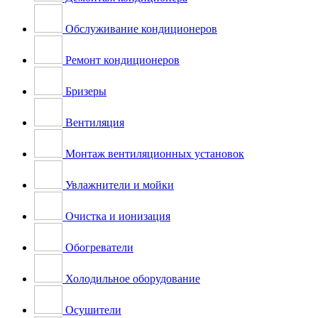
Обслуживание кондиционеров
Ремонт кондиционеров
Бризеры
Вентиляция
Монтаж вентиляционных установок
Увлажнители и мойки
Очистка и ионизация
Обогреватели
Холодильное оборудование
Осушители