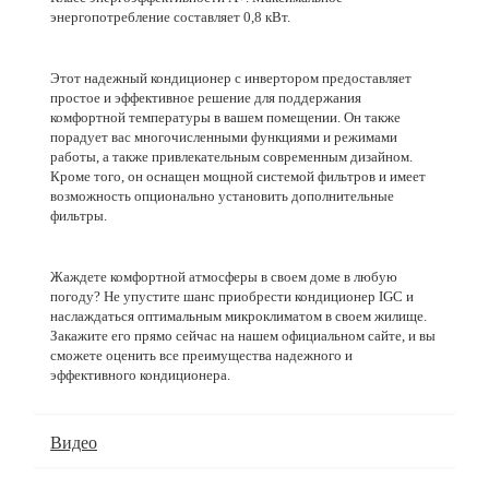
энергопотребление составляет 0,8 кВт.
Этот надежный кондиционер с инвертором предоставляет
простое и эффективное решение для поддержания
комфортной температуры в вашем помещении. Он также
порадует вас многочисленными функциями и режимами
работы, а также привлекательным современным дизайном.
Кроме того, он оснащен мощной системой фильтров и имеет
возможность опционально установить дополнительные
фильтры.
Жаждете комфортной атмосферы в своем доме в любую
погоду? Не упустите шанс приобрести кондиционер IGC и
наслаждаться оптимальным микроклиматом в своем жилище.
Закажите его прямо сейчас на нашем официальном сайте, и вы
сможете оценить все преимущества надежного и
эффективного кондиционера.
Видео