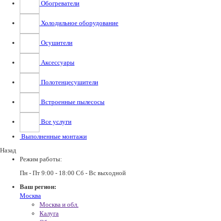
Обогреватели
Холодильное оборудование
Осушители
Аксессуары
Полотенцесушители
Встроенные пылесосы
Все услуги
Выполненные монтажи
Назад
Режим работы:
Пн - Пт 9:00 - 18:00 Сб - Вс выходной
Ваш регион:
Москва
Москва и обл.
Калуга