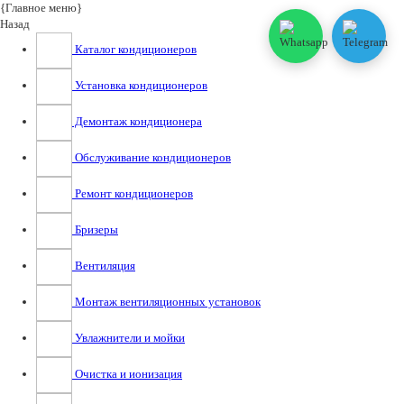
{Главное меню}
Назад
Каталог кондиционеров
Установка кондиционеров
Демонтаж кондиционера
Обслуживание кондиционеров
Ремонт кондиционеров
Бризеры
Вентиляция
Монтаж вентиляционных установок
Увлажнители и мойки
Очистка и ионизация