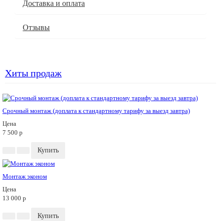
Доставка и оплата
Отзывы
Хиты продаж
Срочный монтаж (доплата к стандартному тарифу за выезд завтра)
Цена
7 500
p
Купить
Монтаж эконом
Цена
13 000
p
Купить