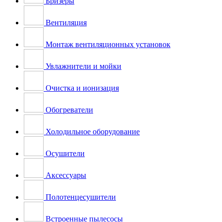
Бризеры
Вентиляция
Монтаж вентиляционных установок
Увлажнители и мойки
Очистка и ионизация
Обогреватели
Холодильное оборудование
Осушители
Аксессуары
Полотенцесушители
Встроенные пылесосы