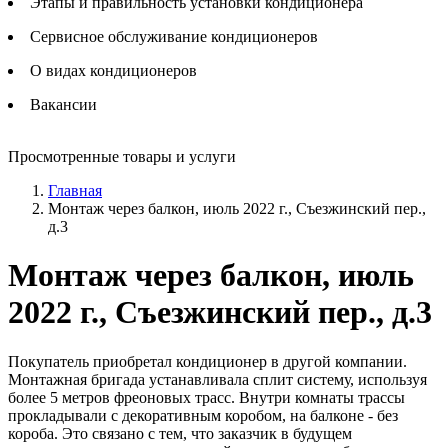
Этапы и правильность установки кондиционера
Сервисное обслуживание кондиционеров
О видах кондиционеров
Вакансии
Просмотренные товары и услуги
Главная
Монтаж через балкон, июль 2022 г., Съезжинский пер.,
д.3
Монтаж через балкон, июль
2022 г., Съезжинский пер., д.3
Покупатель приобретал кондиционер в другой компании.
Монтажная бригада устанавливала сплит систему, используя
более 5 метров фреоновых трасс. Внутри комнаты трассы
прокладывали с декоративным коробом, на балконе - без
короба. Это связано с тем, что заказчик в будущем