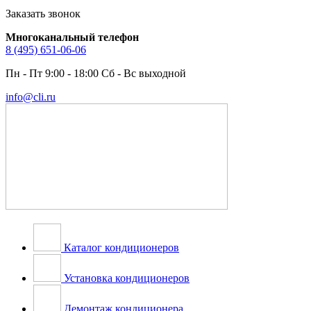
Заказать звонок
Многоканальный телефон
8 (495) 651-06-06
Пн - Пт 9:00 - 18:00 Сб - Вс выходной
info@cli.ru
Каталог кондиционеров
Установка кондиционеров
Демонтаж кондиционера