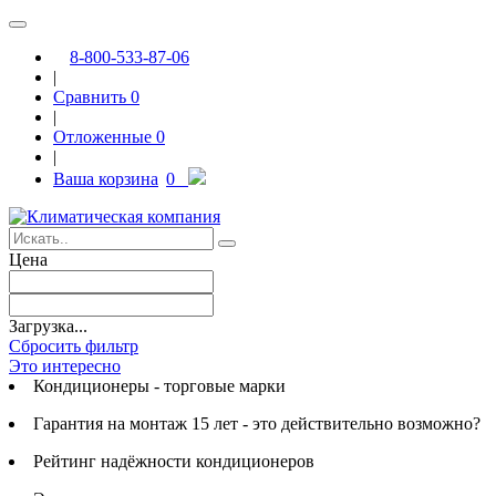
8-800-533-87-06
|
Сравнить
0
|
Отложенные
0
|
Ваша корзина
0
Цена
Загрузка...
Сбросить фильтр
Это интересно
Кондиционеры - торговые марки
Гарантия на монтаж 15 лет - это действительно возможно?
Рейтинг надёжности кондиционеров