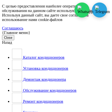
С целью предоставления наиболее оперативного
обслуживания на данном сайте используются cookie-файлы.
Используя данный сайт, вы даете свое согласие на
использование нами cookie-файлов
Соглашаюсь
{Главное меню}
Close
Назад
Каталог кондиционеров
Установка кондиционеров
Демонтаж кондиционера
Обслуживание кондиционеров
Ремонт кондиционеров