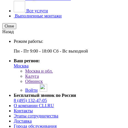
Все услуги
Выполненные монтажи
Close
Назад
Режим работы:
Пн - Пт 9:00 - 18:00 Сб - Вс выходной
Ваш регион:
Москва
Москва и обл.
Калуга
Обнинск
Войти
Бесплатный звонок по России
8 (495) 132-47-05
О компании CLI.RU
Контакты
Этапы сотрудничества
Доставка
Города обслуживания