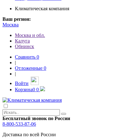
Климатическая компания
Ваш регион:
Москва
Москва и обл.
Калуга
Обнинск
Сравнить
0
|
Отложенные
0
|
Войти
Корзина
0
0
Бесплатный звонок по России
8-800-533-87-06
Доставка по всей России