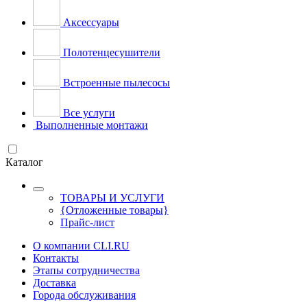
Аксессуары
Полотенцесушители
Встроенные пылесосы
Все услуги
Выполненные монтажи
Каталог
ТОВАРЫ И УСЛУГИ
{Отложенные товары}
Прайс-лист
О компании CLI.RU
Контакты
Этапы сотрудничества
Доставка
Города обслуживания