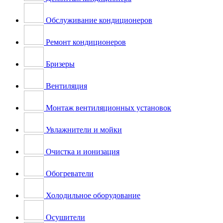
Обслуживание кондиционеров
Ремонт кондиционеров
Бризеры
Вентиляция
Монтаж вентиляционных установок
Увлажнители и мойки
Очистка и ионизация
Обогреватели
Холодильное оборудование
Осушители