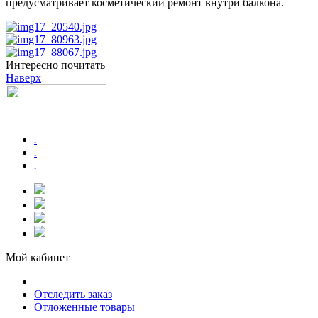
предусматривает косметический ремонт внутри балкона.
Интересно почитать
Наверх
.
.
.
Мой кабинет
Отследить заказ
Отложенные товары