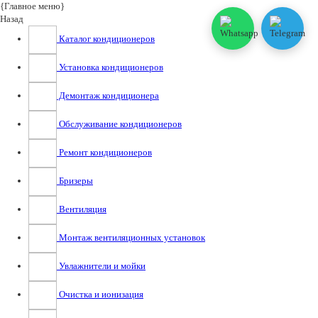
{Главное меню}
Назад
Каталог кондиционеров
Установка кондиционеров
Демонтаж кондиционера
Обслуживание кондиционеров
Ремонт кондиционеров
Бризеры
Вентиляция
Монтаж вентиляционных установок
Увлажнители и мойки
Очистка и ионизация