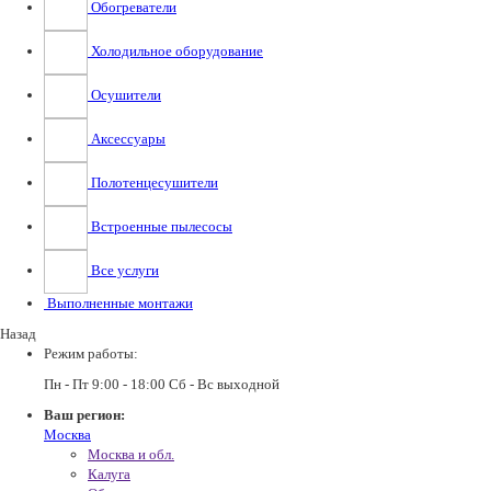
Обогреватели
Холодильное оборудование
Осушители
Аксессуары
Полотенцесушители
Встроенные пылесосы
Все услуги
Выполненные монтажи
Назад
Режим работы:
Пн - Пт 9:00 - 18:00 Сб - Вс выходной
Ваш регион:
Москва
Москва и обл.
Калуга