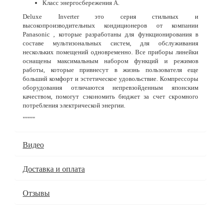
Класс энергосбережения А.
Deluxe Inverter это серия стильных и
высокопроизводительных кондиционеров от компании
Panasonic , которые разработаны для функционирования в
составе мультизональных систем, для обслуживания
нескольких помещений одновременно. Все приборы линейки
оснащены максимальным набором функций и режимов
работы, которые привнесут в жизнь пользователя еще
больший комфорт и эстетическое удовольствие. Компрессоры
оборудования отличаются непревзойденным японским
качеством, помогут сэкономить бюджет за счет скромного
потребления электрической энергии.
"""""
Видео
Доставка и оплата
Отзывы