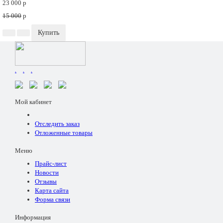
23 000
p
15 000
p
Купить
.
.
.
Мой кабинет
Отследить заказ
Отложенные товары
Меню
Прайс-лист
Новости
Отзывы
Карта сайта
Форма связи
Информация