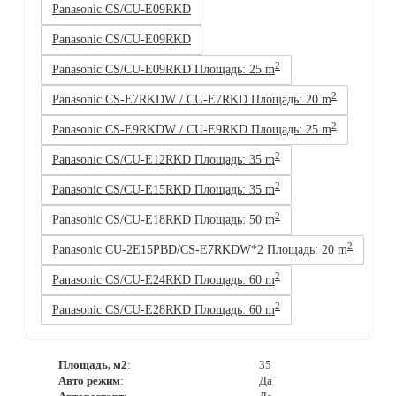
Panasonic CS/CU-E09RKD
Panasonic CS/CU-E09RKD
2
Panasonic CS/CU-E09RKD Площадь: 25 m
2
Panasonic CS-E7RKDW / CU-E7RKD Площадь: 20 m
2
Panasonic CS-E9RKDW / CU-E9RKD Площадь: 25 m
2
Panasonic CS/CU-E12RKD Площадь: 35 m
2
Panasonic CS/CU-E15RKD Площадь: 35 m
2
Panasonic CS/CU-E18RKD Площадь: 50 m
2
Panasonic CU-2E15PBD/CS-E7RKDW*2 Площадь: 20 m
2
Panasonic CS/CU-E24RKD Площадь: 60 m
2
Panasonic CS/CU-E28RKD Площадь: 60 m
Площадь, м2
:
35
Авто режим
:
Да