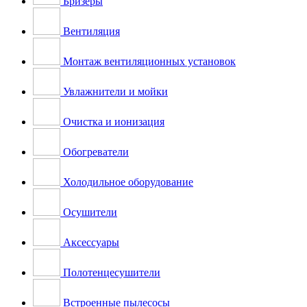
Бризеры
Вентиляция
Монтаж вентиляционных установок
Увлажнители и мойки
Очистка и ионизация
Обогреватели
Холодильное оборудование
Осушители
Аксессуары
Полотенцесушители
Встроенные пылесосы