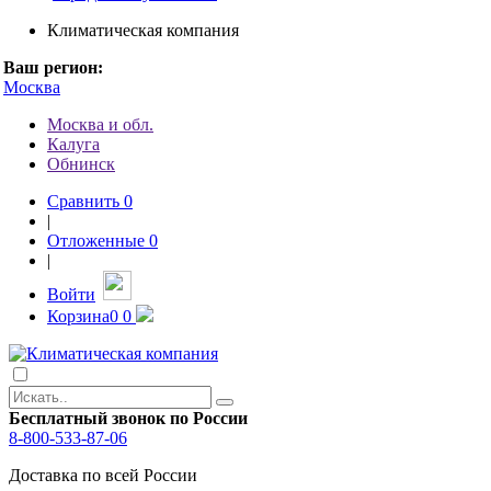
Климатическая компания
Ваш регион:
Москва
Москва и обл.
Калуга
Обнинск
Сравнить
0
|
Отложенные
0
|
Войти
Корзина
0
0
Бесплатный звонок по России
8-800-533-87-06
Доставка по всей России