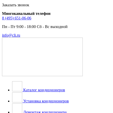
Заказать звонок
Многоканальный телефон
8 (495) 651-06-06
Пн - Пт 9:00 - 18:00 Сб - Вс выходной
info@cli.ru
Каталог кондиционеров
Установка кондиционеров
Демонтаж кондиционера