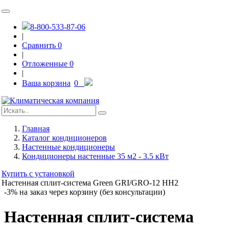
8-800-533-87-06
|
Сравнить
0
|
Отложенные
0
|
Ваша корзина
0
Главная
Каталог кондиционеров
Настенные кондиционеры
Кондиционеры настенные 35 м2 - 3.5 кВт
Купить с установкой
Настенная сплит-система Green GRI/GRO-12 HH2
-3% на заказ через корзину (без консультации)
Настенная сплит-система