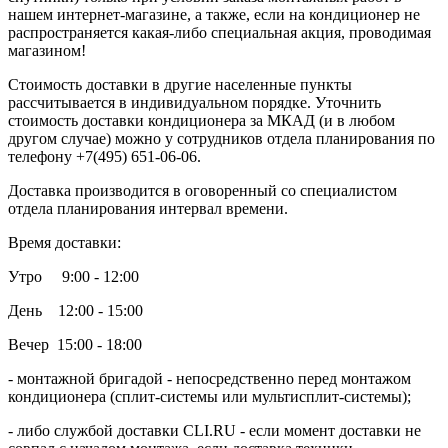
нашем интернет-магазине, а также, если на кондиционер не
распространяется какая-либо специальная акция, проводимая
магазином!
Стоимость доставки в другие населенные пункты
рассчитывается в индивидуальном порядке. Уточнить
стоимость доставки кондиционера за МКАД (и в любом
другом случае) можно у сотрудников отдела планирования по
телефону +7(495) 651-06-06.
Доставка производится в оговоренный со специалистом
отдела планирования интервал времени.
Время доставки:
Утро 9:00 - 12:00
День 12:00 - 15:00
Вечер 15:00 - 18:00
- монтажной бригадой - непосредственно перед монтажом
кондиционера (сплит-системы или мультисплит-системы);
- либо службой доставки CLI.RU - если момент доставки не