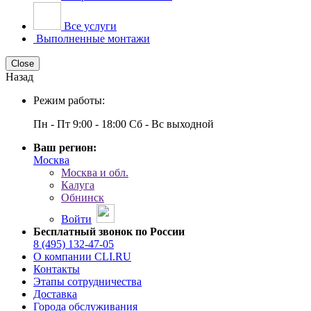
Все услуги
Выполненные монтажи
Close
Назад
Режим работы:
Пн - Пт 9:00 - 18:00 Сб - Вс выходной
Ваш регион:
Москва
Москва и обл.
Калуга
Обнинск
Войти
Бесплатный звонок по России
8 (495) 132-47-05
О компании CLI.RU
Контакты
Этапы сотрудничества
Доставка
Города обслуживания