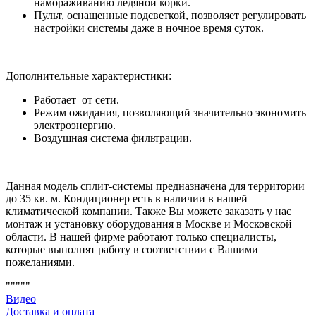
намораживанию ледяной корки.
Пульт, оснащенные подсветкой, позволяет регулировать
настройки системы даже в ночное время суток.
Дополнительные характеристики:
Работает от сети.
Режим ожидания, позволяющий значительно экономить
электроэнергию.
Воздушная система фильтрации.
Данная модель сплит-системы предназначена для территории
до 35 кв. м. Кондиционер есть в наличии в нашей
климатической компании. Также Вы можете заказать у нас
монтаж и установку оборудования в Москве и Московской
области. В нашей фирме работают только специалисты,
которые выполнят работу в соответствии с Вашими
пожеланиями.
"""""
Видео
Доставка и оплата