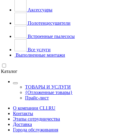
Аксессуары
Полотенцесушители
Встроенные пылесосы
Все услуги
Выполненные монтажи
Каталог
ТОВАРЫ И УСЛУГИ
{Отложенные товары}
Прайс-лист
О компании CLI.RU
Контакты
Этапы сотрудничества
Доставка
Города обслуживания