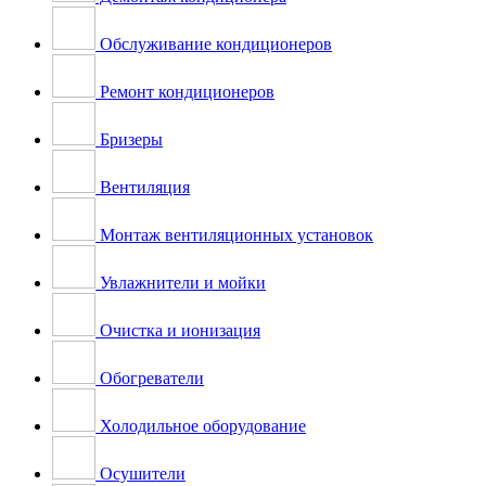
Обслуживание кондиционеров
Ремонт кондиционеров
Бризеры
Вентиляция
Монтаж вентиляционных установок
Увлажнители и мойки
Очистка и ионизация
Обогреватели
Холодильное оборудование
Осушители