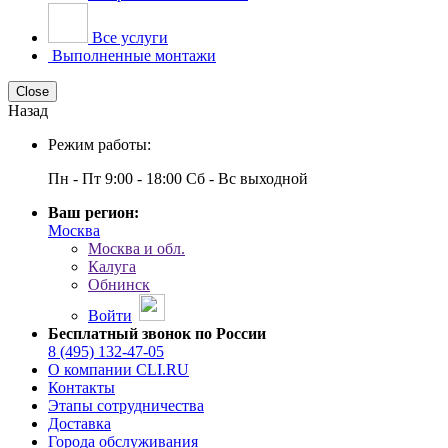
Все услуги
Выполненные монтажи
Close
Назад
Режим работы:
Пн - Пт 9:00 - 18:00 Сб - Вс выходной
Ваш регион:
Москва
Москва и обл.
Калуга
Обнинск
Войти
Бесплатный звонок по России
8 (495) 132-47-05
О компании CLI.RU
Контакты
Этапы сотрудничества
Доставка
Города обслуживания