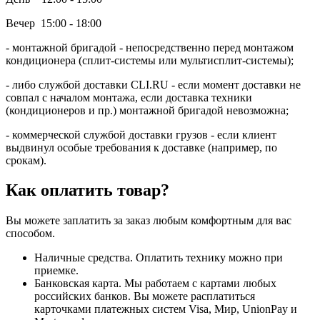
Вечер 15:00 - 18:00
- монтажной бригадой - непосредственно перед монтажом
кондиционера (сплит-системы или мультисплит-системы);
- либо службой доставки CLI.RU - если момент доставки не
совпал с началом монтажа, если доставка техники
(кондиционеров и пр.) монтажной бригадой невозможна;
- коммерческой службой доставки грузов - если клиент
выдвинул особые требования к доставке (например, по
срокам).
Как оплатить товар?
Вы можете заплатить за заказ любым комфортным для вас
способом.
Наличные средства. Оплатить технику можно при
приемке.
Банковская карта. Мы работаем с картами любых
российских банков. Вы можете расплатиться
карточками платежных систем Visa, Мир, UnionPay и