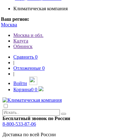
Климатическая компания
Ваш регион:
Москва
Москва и обл.
Калуга
Обнинск
Сравнить
0
|
Отложенные
0
|
Войти
Корзина
0
0
Бесплатный звонок по России
8-800-533-87-06
Доставка по всей России