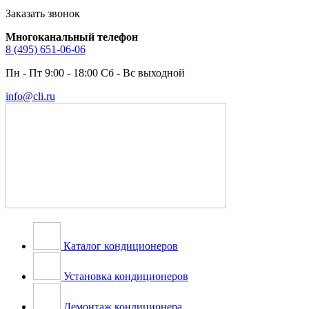
Заказать звонок
Многоканальный телефон
8 (495) 651-06-06
Пн - Пт 9:00 - 18:00 Сб - Вс выходной
info@cli.ru
Каталог кондиционеров
Установка кондиционеров
Демонтаж кондиционера