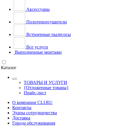
Аксессуары
Полотенцесушители
Встроенные пылесосы
Все услуги
Выполненные монтажи
Каталог
ТОВАРЫ И УСЛУГИ
{Отложенные товары}
Прайс-лист
О компании CLI.RU
Контакты
Этапы сотрудничества
Доставка
Города обслуживания