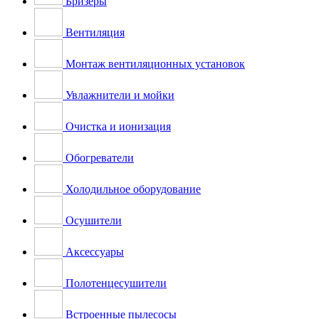
Бризеры
Вентиляция
Монтаж вентиляционных установок
Увлажнители и мойки
Очистка и ионизация
Обогреватели
Холодильное оборудование
Осушители
Аксессуары
Полотенцесушители
Встроенные пылесосы