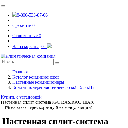
8-800-533-87-06
|
Сравнить
0
|
Отложенные
0
|
Ваша корзина
0
Главная
Каталог кондиционеров
Настенные кондиционеры
Кондиционеры настенные 55 м2 - 5.5 кВт
Купить с установкой
Настенная сплит-система IGC RAS/RAC-18AX
-3% на заказ через корзину (без консультации)
Настенная сплит-система