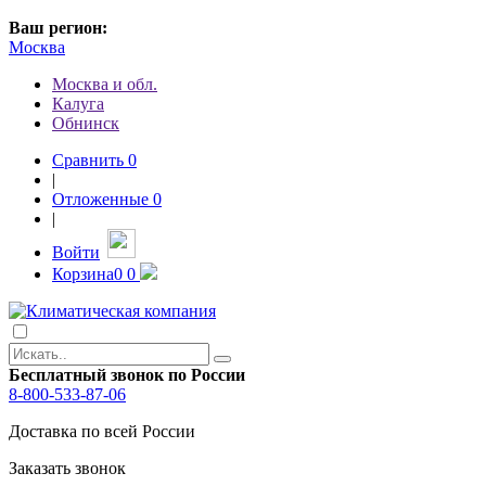
Ваш регион:
Москва
Москва и обл.
Калуга
Обнинск
Сравнить
0
|
Отложенные
0
|
Войти
Корзина
0
0
Бесплатный звонок по России
8-800-533-87-06
Доставка по всей России
Заказать звонок