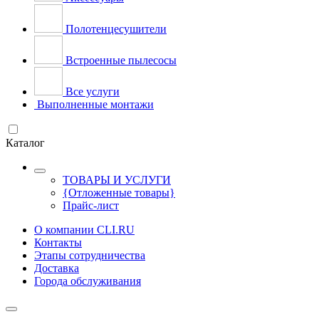
Полотенцесушители
Встроенные пылесосы
Все услуги
Выполненные монтажи
Каталог
ТОВАРЫ И УСЛУГИ
{Отложенные товары}
Прайс-лист
О компании CLI.RU
Контакты
Этапы сотрудничества
Доставка
Города обслуживания