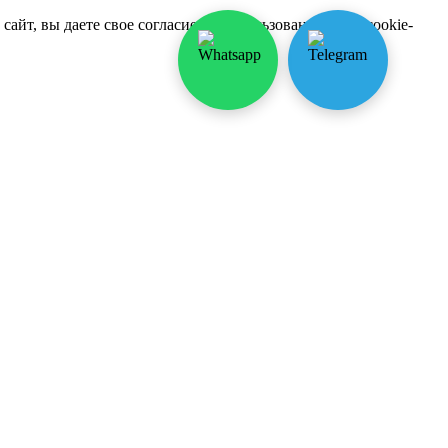
йт, вы даете свое согласие на использование нами cookie-