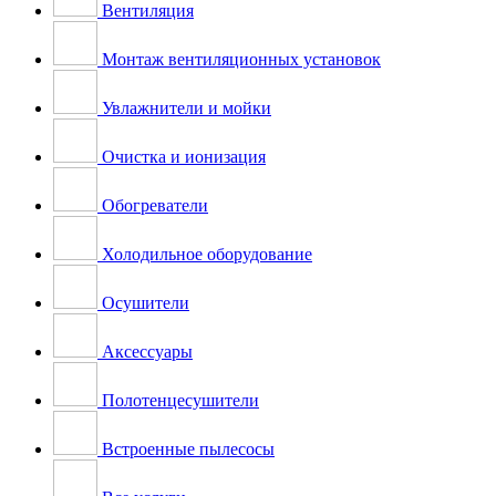
Вентиляция
Монтаж вентиляционных установок
Увлажнители и мойки
Очистка и ионизация
Обогреватели
Холодильное оборудование
Осушители
Аксессуары
Полотенцесушители
Встроенные пылесосы