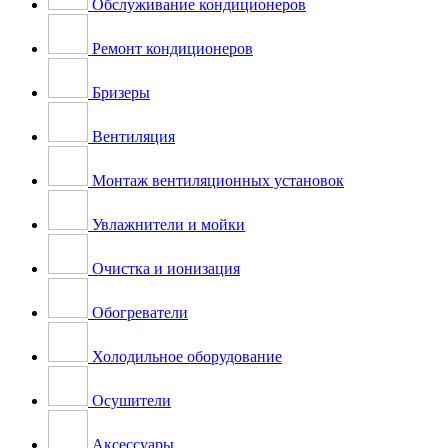
Обслуживание кондиционеров
Ремонт кондиционеров
Бризеры
Вентиляция
Монтаж вентиляционных установок
Увлажнители и мойки
Очистка и ионизация
Обогреватели
Холодильное оборудование
Осушители
Аксессуары