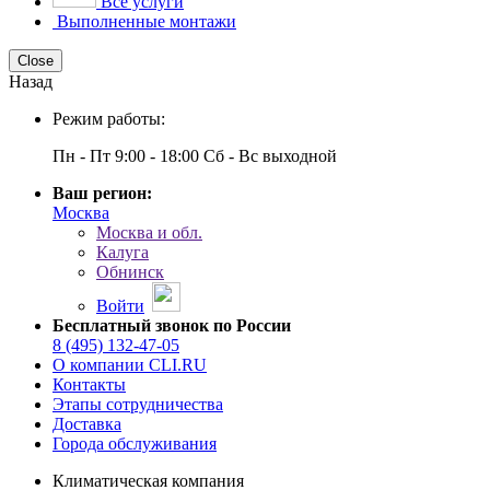
Все услуги
Выполненные монтажи
Close
Назад
Режим работы:
Пн - Пт 9:00 - 18:00 Сб - Вс выходной
Ваш регион:
Москва
Москва и обл.
Калуга
Обнинск
Войти
Бесплатный звонок по России
8 (495) 132-47-05
О компании CLI.RU
Контакты
Этапы сотрудничества
Доставка
Города обслуживания
Климатическая компания