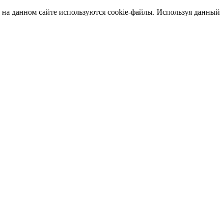
а данном сайте используются cookie-файлы. Используя данный са