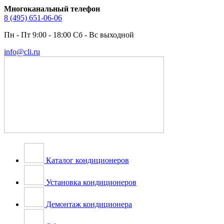
Многоканальный телефон
8 (495) 651-06-06
Пн - Пт 9:00 - 18:00 Сб - Вс выходной
info@cli.ru
Каталог кондиционеров
Установка кондиционеров
Демонтаж кондиционера